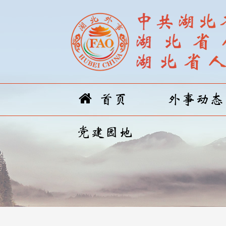
首页
外事动态
党建园地