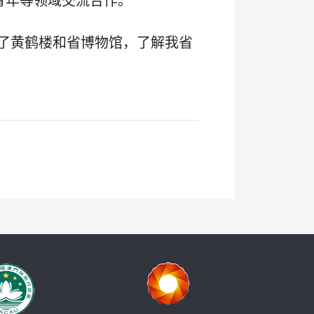
青年等领域交流合作。
了黄鹤楼和省博物馆，了解我省