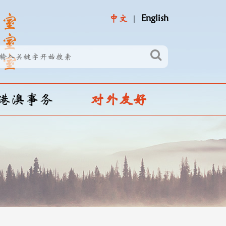
中文
English
港澳事务
对外友好