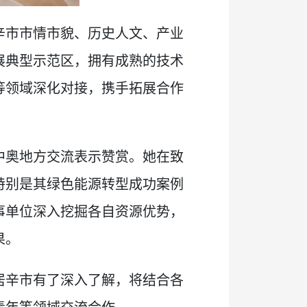
辛市市情市貌、历史人文、产业
展典型示范区，拥有成熟的技术
等领域深化对接，携手拓展合作
中奥地方交流表示赞赏。她在致
特别是其绿色能源转型成功案例
事单位深入挖掘各自资源优势，
果。
居辛市有了深入了解，将结合各