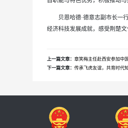
自职能与特色优势，积极推动与
贝恩哈德·德意志副市长一
经济科技发展成就，感受荆楚文
上一篇文章：
章笑梅主任赴西安参加中国
下一篇文章：
传承飞虎友谊，共育时代知音