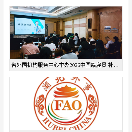
省外国机构服务中心举办2026中国籍雇员 补充医疗保险专题培训