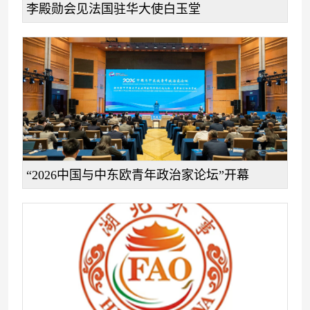
李殿勋会见法国驻华大使白玉堂
“2026中国与中东欧青年政治家论坛”开幕