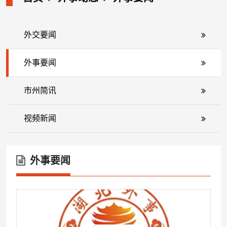
外交要闻
外事要闻
市州简讯
视频新闻
外事要闻